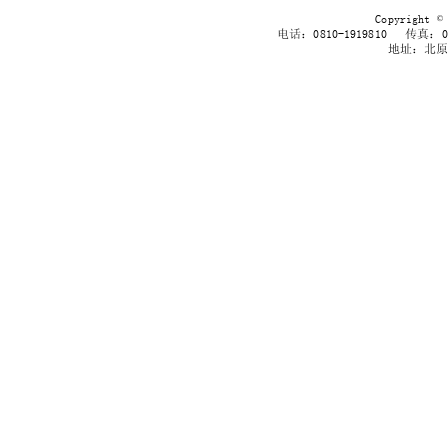
Copyrig
电话：0810-1919810 传真：038
地址：北原